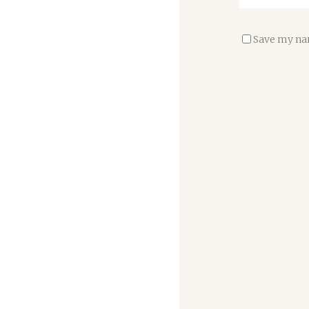
Save my nam