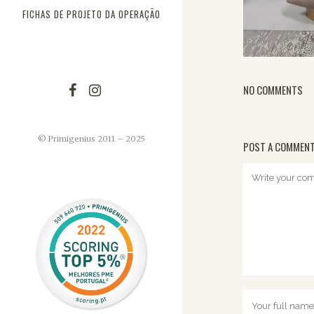
FICHAS DE PROJETO DA OPERAÇÃO
NO COMMENTS
© Primigenius 2011 – 2025
POST A COMMEN