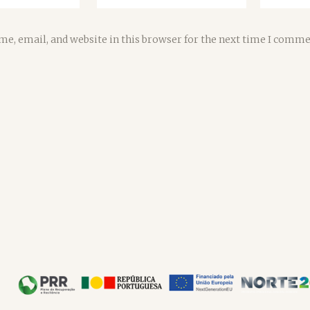
e, email, and website in this browser for the next time I comme