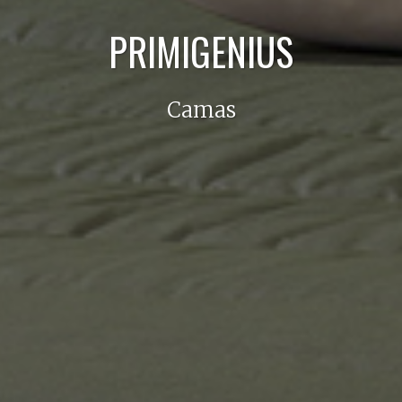
PRIMIGENIUS
Camas