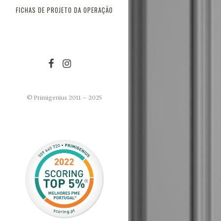
FICHAS DE PROJETO DA OPERAÇÃO
© Primigenius 2011 – 2025