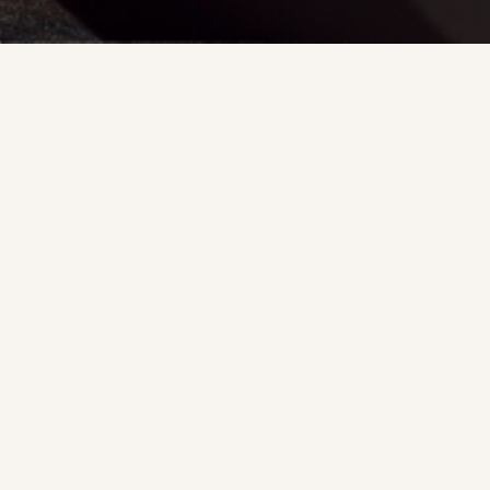
 ESTOFOS E COMÉRCIO DE