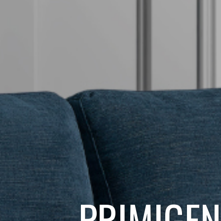
PRIMIGEN