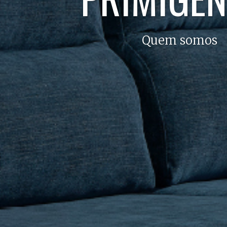
Quem somos