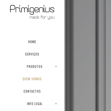
HOME
SERVIÇOS
PRODUTOS
QUEM SOMOS
CONTACTOS
INFO LEGAL