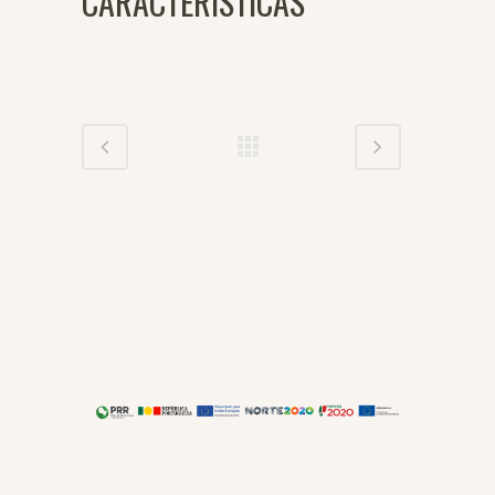
CARACTERÍSTICAS