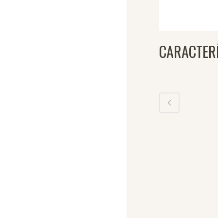
CARACTER