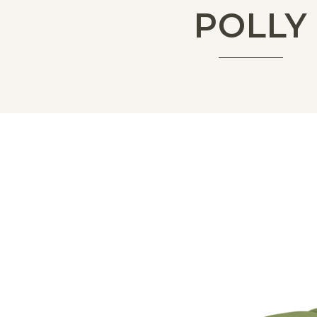
POLLY