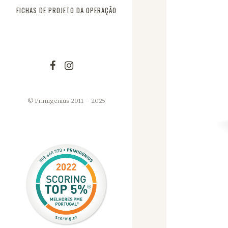
FICHAS DE PROJETO DA OPERAÇÃO
© Primigenius 2011 – 2025