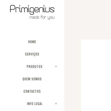
HOME
SERVIÇOS
PRODUTOS
QUEM SOMOS
CONTACTOS
INFO LEGAL