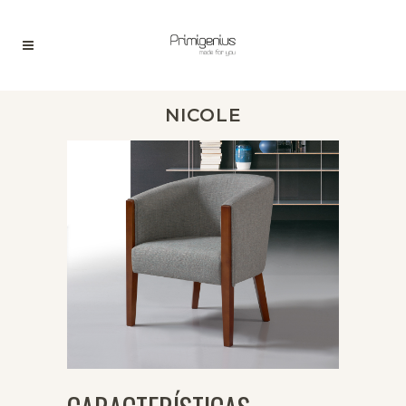
NICOLE