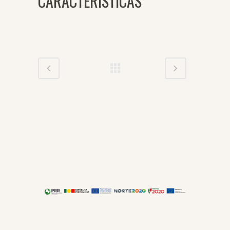
CARACTERÍSTICAS