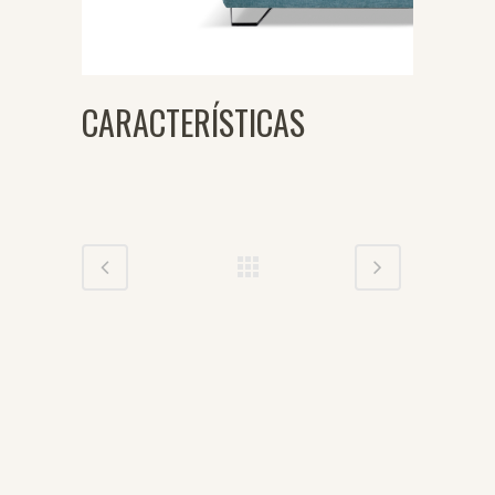
CARACTERÍSTICAS