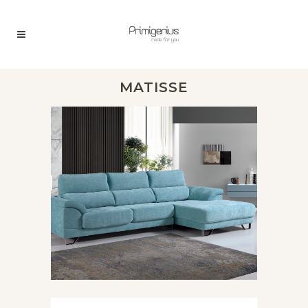
MATISSE