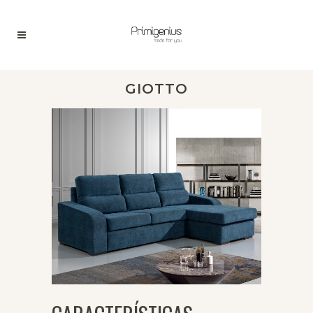
GIOTTO