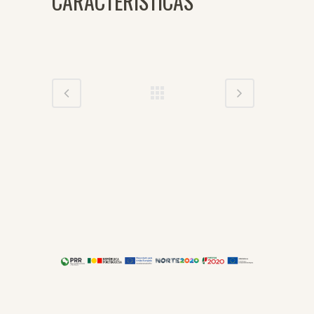
CARACTERÍSTICAS