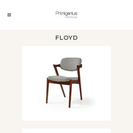
FLOYD