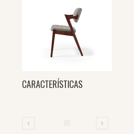
CARACTERÍSTICAS