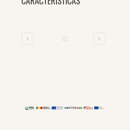
CARACTERÍSTICAS