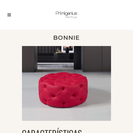
BONNIE