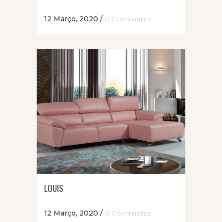
12 Março, 2020
/
0 Comments
LOUIS
12 Março, 2020
/
0 Comments