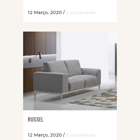
12 Março, 2020
/
0 Comments
RUSSEL
12 Março, 2020
/
0 Comments