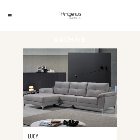
ARCHIVE
LUCY