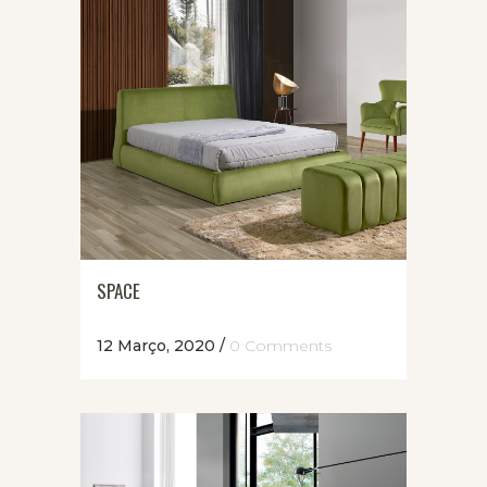
SPACE
12 Março, 2020
/
0 Comments