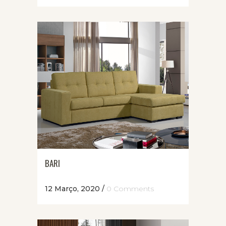
BARI
12 Março, 2020
/
0 Comments