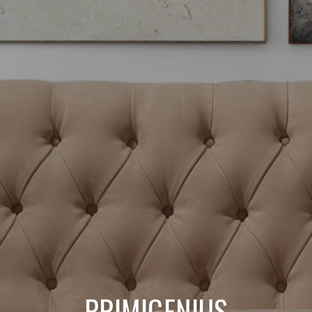
PRIMIGENIUS