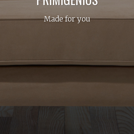
Made for you